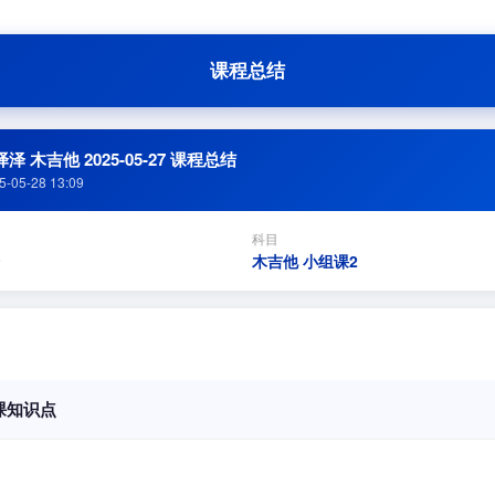
课程总结
泽 木吉他 2025-05-27 课程总结
5-05-28 13:09
科目
木吉他 小组课2
课知识点