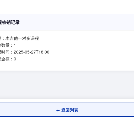
程核销记录
程：木吉他一对多课程
销数量：1
时间：2025-05-27T18:00
程金额：0
← 返回列表