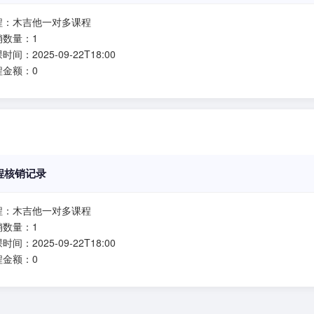
程：木吉他一对多课程
销数量：1
时间：2025-09-22T18:00
程金额：0
程核销记录
程：木吉他一对多课程
销数量：1
时间：2025-09-22T18:00
程金额：0