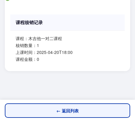
课程核销记录
课程：木吉他一对二课程
核销数量：1
上课时间：2025-04-20T18:00
课程金额：0
← 返回列表