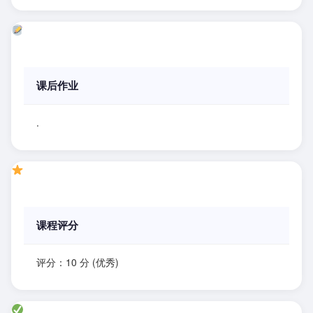
课后作业
.
课程评分
评分：10 分 (优秀)