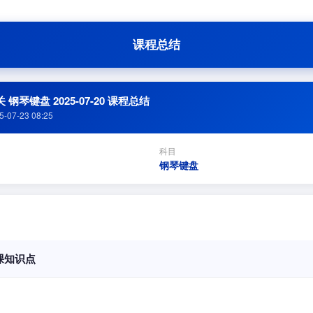
课程总结
 钢琴键盘 2025-07-20 课程总结
5-07-23 08:25
科目
钢琴键盘
课知识点