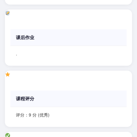
课后作业
.
课程评分
评分：9 分 (优秀)