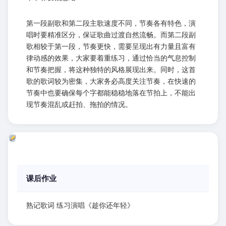
第一段副歌和第二段主歌速度不同，节奏各有特色，演
唱时要精准区分，保证歌曲过渡自然流畅。而第二段副
歌相较于第一段，节奏更快，需要呈现出有力量且富有
律动感的效果，大家要着重练习，通过恰当的气息控制
和节奏把握，将这种独特的风格展现出来。同时，这首
歌的歌词较为密集，大家务必高度关注节奏，在快速的
节奏中也要确保每个字都能稳稳地落在节拍上，不能出
现节奏混乱或赶拍、拖拍的情况。
课后作业
熟记歌词 练习演唱《趁你还年轻》