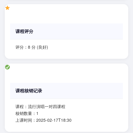
课程评分
评分：8 分 (良好)
课程核销记录
课程：流行演唱一对四课程
核销数量：1
上课时间：2025-02-17T18:30