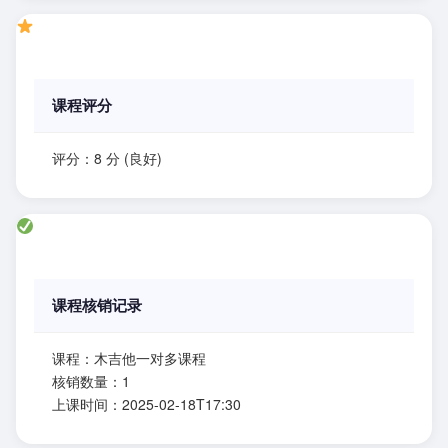
课程评分
评分：8 分 (良好)
课程核销记录
课程：木吉他一对多课程
核销数量：1
上课时间：2025-02-18T17:30