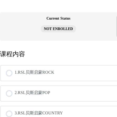
跳
至
内
容
Current Status
NOT ENROLLED
课程内容
1.RSL贝斯启蒙ROCK
2.RSL贝斯启蒙POP
3.RSL贝斯启蒙COUNTRY