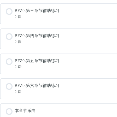
BFZ9-第三章节辅助练习
2 课
BFZ9-第四章节辅助练习
2 课
BFZ9-第五章节辅助练习
2 课
BFZ9-第六章节辅助练习
2 课
本章节乐曲