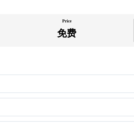
Price
免费