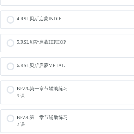
4.RSL贝斯启蒙INDIE
5.RSL贝斯启蒙HIPHOP
6.RSL贝斯启蒙METAL
BFZ9-第一章节辅助练习
3 课
BFZ9-第二章节辅助练习
2 课