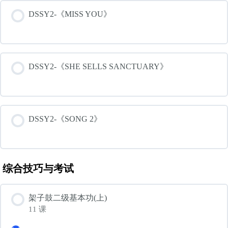
DSSY2-《MISS YOU》
DSSY2-《SHE SELLS SANCTUARY》
DSSY2-《SONG 2》
综合技巧与考试
架子鼓二级基本功(上)
11 课