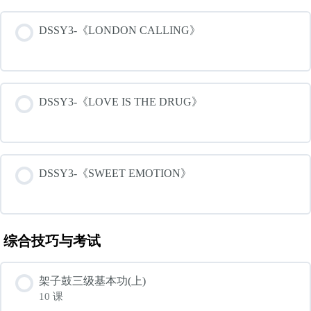
DSSY3-《LONDON CALLING》
DSSY3-《LOVE IS THE DRUG》
DSSY3-《SWEET EMOTION》
综合技巧与考试
架子鼓三级基本功(上)
10 课