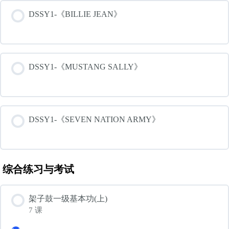
DSSY1-《BILLIE JEAN》
DSSY1-《MUSTANG SALLY》
DSSY1-《SEVEN NATION ARMY》
综合练习与考试
架子鼓一级基本功(上)
7 课