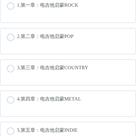
1.第一章：电吉他启蒙ROCK
2.第二章：电吉他启蒙POP
3.第三章：电吉他启蒙COUNTRY
4.第四章：电吉他启蒙METAL
5.第五章：电吉他启蒙INDIE