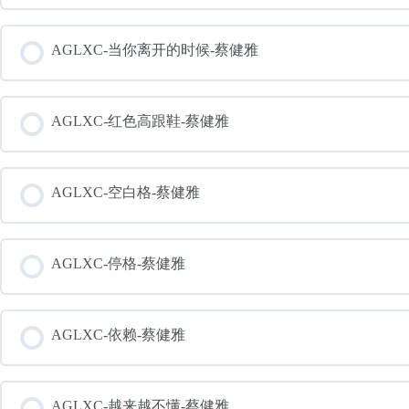
AGLXC-当你离开的时候-蔡健雅
AGLXC-红色高跟鞋-蔡健雅
AGLXC-空白格-蔡健雅
AGLXC-停格-蔡健雅
AGLXC-依赖-蔡健雅
AGLXC-越来越不懂-蔡健雅