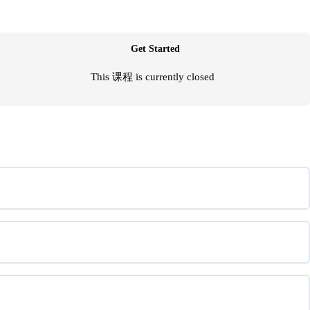
Get Started
This 课程 is currently closed