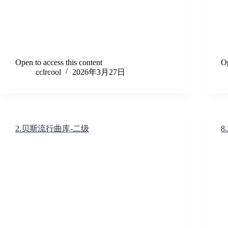
Open to access this content
Op
cclrcool
2026年3月27日
2.贝斯流行曲库-二级