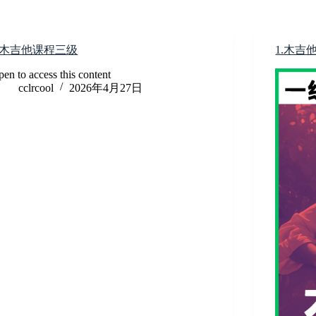
3.木吉他课程三级
1.木吉
en to access this content
cclrcool
2026年4月27日