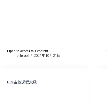
Open to access this content
Op
cclrcool
2025年10月21日
6.木吉他课程六级