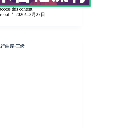
ccess this content
lrcool
2026年3月27日
流行曲库-三级