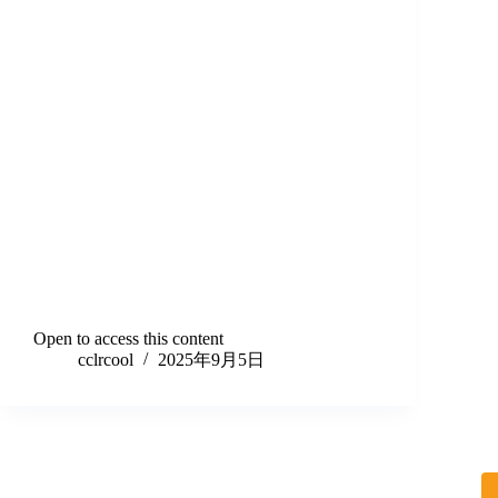
Open to access this content
cclrcool
2025年9月5日