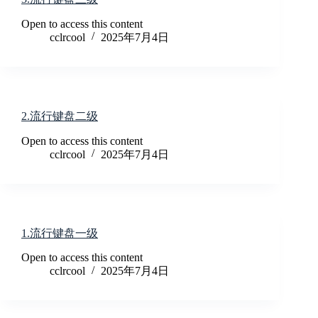
Open to access this content
cclrcool
2025年7月4日
2.流行键盘二级
Open to access this content
cclrcool
2025年7月4日
1.流行键盘一级
Open to access this content
cclrcool
2025年7月4日