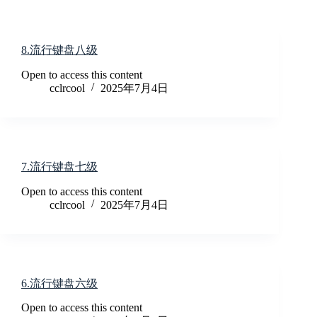
跳
至
内
8.流行键盘八级
容
Open to access this content
cclrcool
2025年7月4日
7.流行键盘七级
Open to access this content
cclrcool
2025年7月4日
6.流行键盘六级
Open to access this content