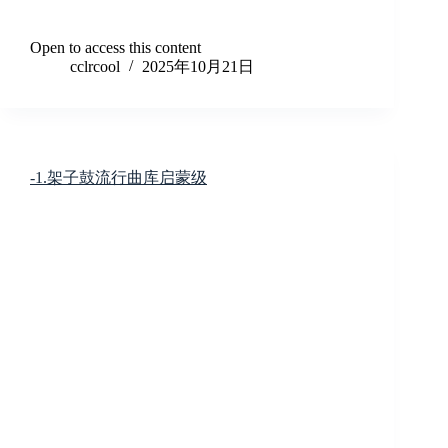
Open to access this content
cclrcool
2025年10月21日
-1.架子鼓流行曲库启蒙级