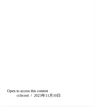
Open to access this content
cclrcool
2023年11月10日