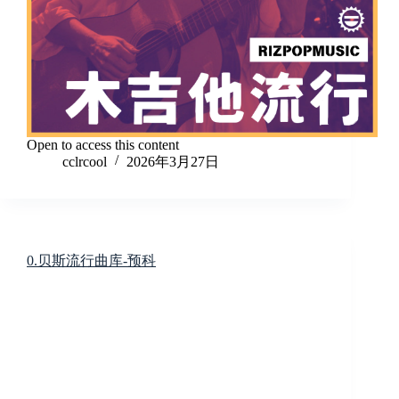
Open to access this content
cclrcool
2026年3月27日
0.贝斯流行曲库-预科