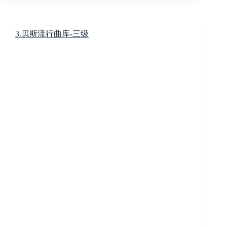
3.贝斯流行曲库-三级