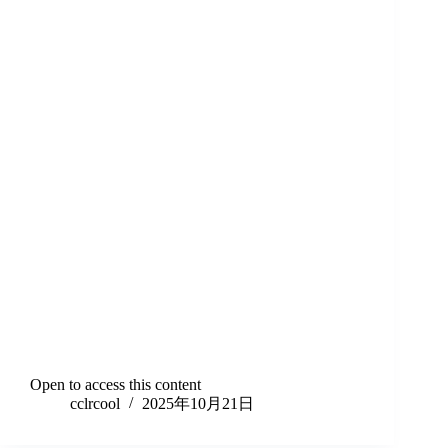
Open to access this content
cclrcool
2025年10月21日