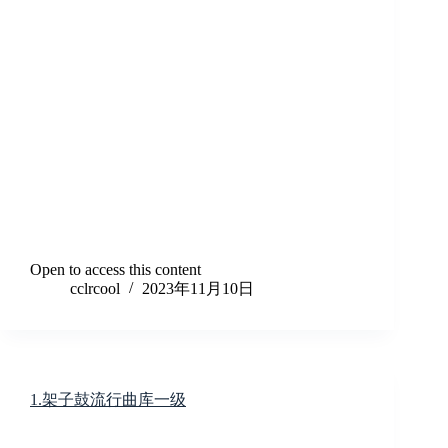
Open to access this content
cclrcool
2023年11月10日
1.架子鼓流行曲库一级