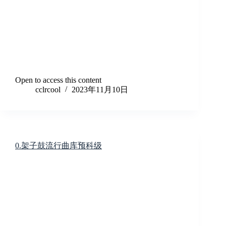
Open to access this content
cclrcool
2023年11月10日
0.架子鼓流行曲库预科级