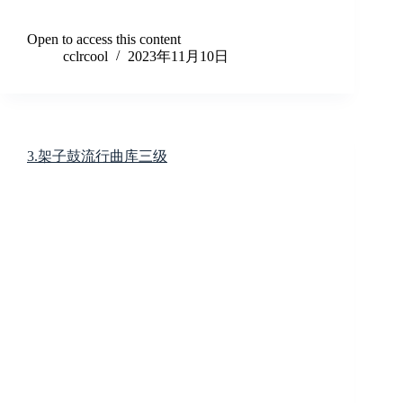
Open to access this content
cclrcool
2023年11月10日
3.架子鼓流行曲库三级