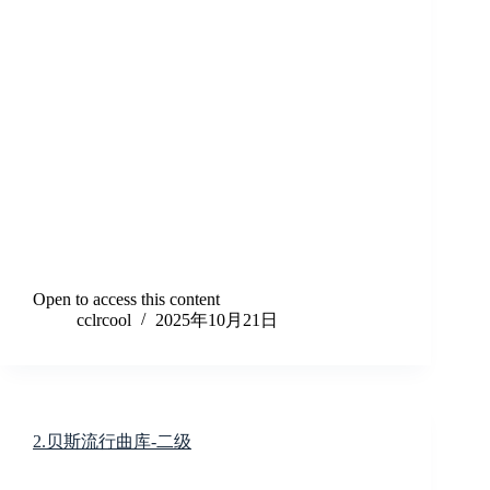
Open to access this content
cclrcool
2025年10月21日
2.贝斯流行曲库-二级