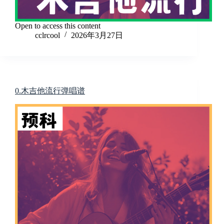
Open to access this content
cclrcool
2026年3月27日
0.木吉他流行弹唱谱