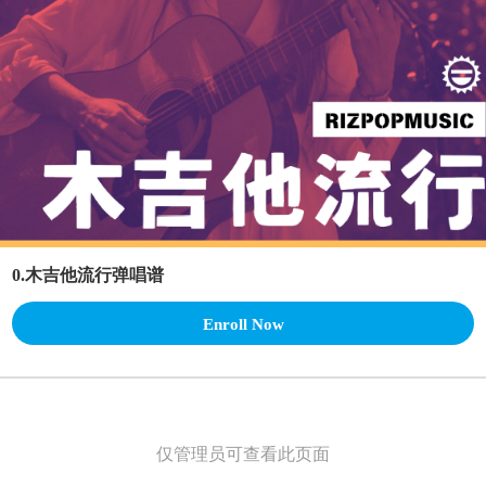
0.木吉他流行弹唱谱
Enroll Now
仅管理员可查看此页面