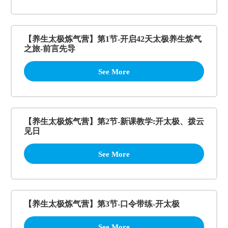
【养生太极炼气营】第1节-开启42天太极养生炼气
之旅-前言先导
See More
【养生太极炼气营】第2节-新课教学:开太极、拨云
见日
See More
【养生太极炼气营】第3节-口令带练-开太极
See More