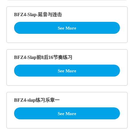
BFZ4-Slap-延音与连击
See More
BFZ4-Slap前8后16节奏练习
See More
BFZ4-slap练习乐章一
See More