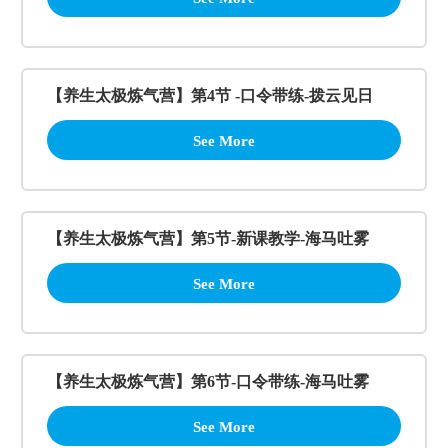
【养生太极炼气营】第4节 -口令带练-拨云见日
See More
【养生太极炼气营】第5节-新课教学-海马吐雾
See More
【养生太极炼气营】第6节-口令带练-海马吐雾
See More