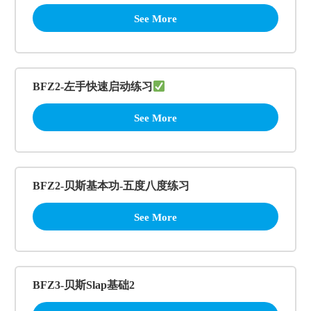
See More
BFZ2-左手快速启动练习
See More
BFZ2-贝斯基本功-五度八度练习
See More
BFZ3-贝斯Slap基础2