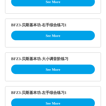
See More
BFZ3-贝斯基本功-右手综合练习1
See More
BFZ3-贝斯基本功-大小调音阶练习
See More
BFZ3-贝斯基本功-左手综合练习1
See More