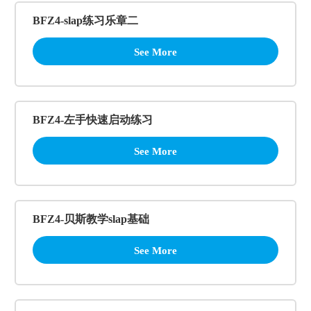
BFZ4-slap练习乐章二
See More
BFZ4-左手快速启动练习
See More
BFZ4-贝斯教学slap基础
See More