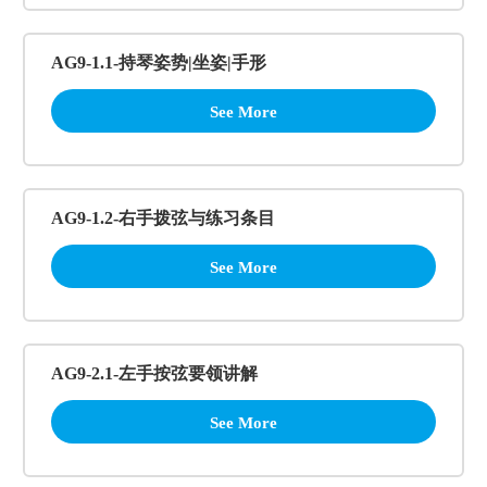
AG9-1.1-持琴姿势|坐姿|手形
See More
AG9-1.2-右手拨弦与练习条目
See More
AG9-2.1-左手按弦要领讲解
See More