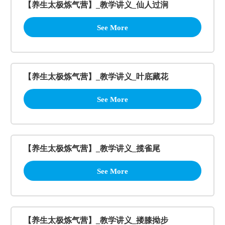
【养生太极炼气营】_教学讲义_仙人过涧
See More
【养生太极炼气营】_教学讲义_叶底藏花
See More
【养生太极炼气营】_教学讲义_揽雀尾
See More
【养生太极炼气营】_教学讲义_搂膝拗步