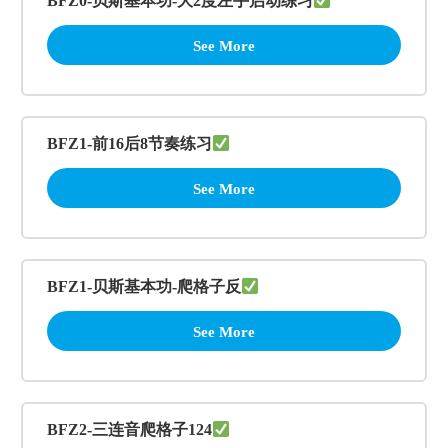
BFZ0-贝斯基本功-大2度左手启动练习
See More
BFZ1-前16后8节奏练习
See More
BFZ1-贝斯基本功-爬格子反
See More
BFZ2-三连音爬格子124