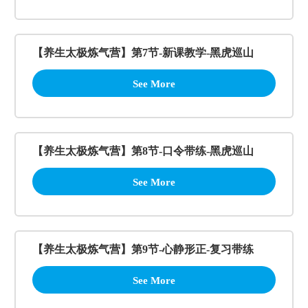
【养生太极炼气营】第7节-新课教学-黑虎巡山
See More
【养生太极炼气营】第8节-口令带练-黑虎巡山
See More
【养生太极炼气营】第9节-心静形正-复习带练
See More