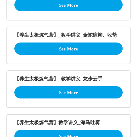
See More
【养生太极炼气营】_教学讲义_金蛇缠柳、收势
See More
【养生太极炼气营】_教学讲义_龙步云手
See More
【养生太极炼气营】教学讲义_海马吐雾
See More