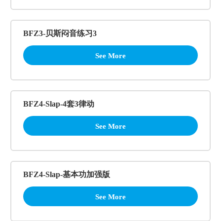
BFZ3-贝斯闷音练习3
See More
BFZ4-Slap-4套3律动
See More
BFZ4-Slap-基本功加强版
See More