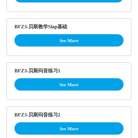
BFZ3-贝斯教学Slap基础
See More
BFZ3-贝斯闷音练习1
See More
BFZ3-贝斯闷音练习2
See More