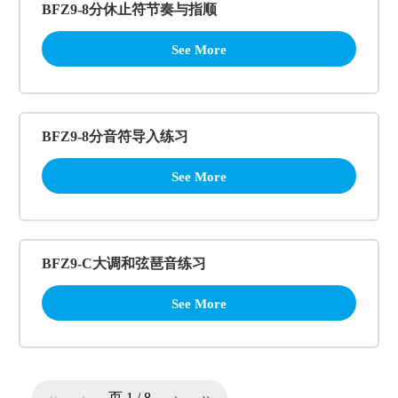
BFZ9-8分休止符节奏与指顺
See More
BFZ9-8分音符导入练习
See More
BFZ9-C大调和弦琶音练习
See More
页
1
/
8