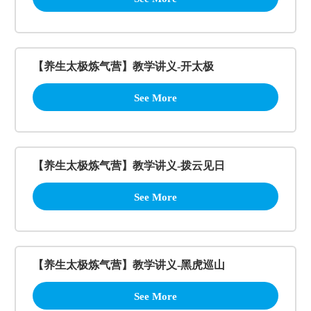
【养生太极炼气营】教学讲义-开太极
See More
【养生太极炼气营】教学讲义-拨云见日
See More
【养生太极炼气营】教学讲义-黑虎巡山
See More