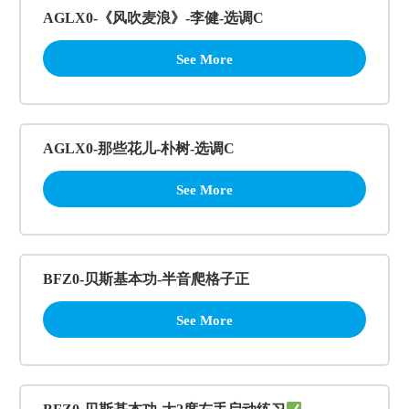
AGLX0-《风吹麦浪》-李健-选调C
See More
AGLX0-那些花儿-朴树-选调C
See More
BFZ0-贝斯基本功-半音爬格子正
See More