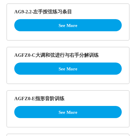
AG9-2.2-左手按弦练习条目
See More
AGFZ0-C大调和弦进行与右手分解训练
See More
AGFZ0-E指形音阶训练
See More