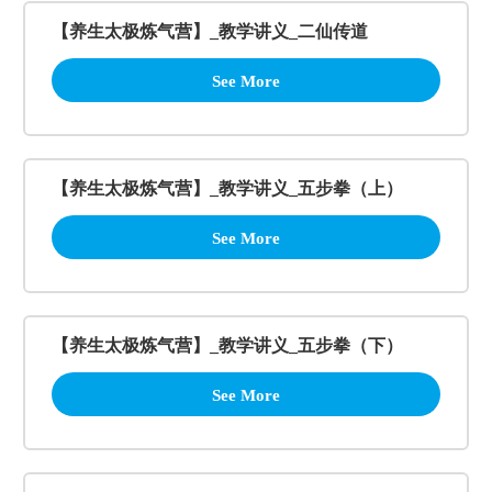
【养生太极炼气营】_教学讲义_二仙传道
See More
【养生太极炼气营】_教学讲义_五步拳（上）
See More
【养生太极炼气营】_教学讲义_五步拳（下）
See More