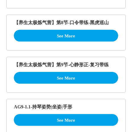
【养生太极炼气营】第8节-口令带练-黑虎巡山
See More
【养生太极炼气营】第9节-心静形正-复习带练
See More
AG9-1.1-持琴姿势|坐姿|手形
See More