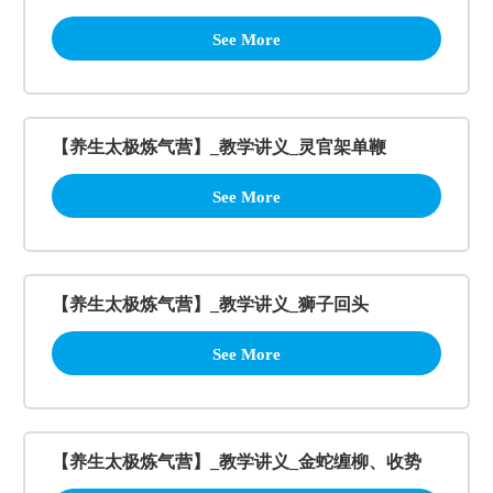
See More
【养生太极炼气营】_教学讲义_灵官架单鞭
See More
【养生太极炼气营】_教学讲义_狮子回头
See More
【养生太极炼气营】_教学讲义_金蛇缠柳、收势