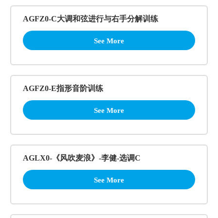
AGFZ0-C大调和弦进行与右手分解训练
See More
AGFZ0-E指形音阶训练
See More
AGLX0-《风吹麦浪》-李健-选调C
See More