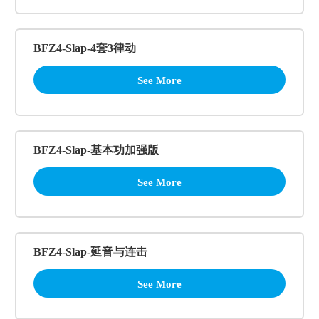
BFZ4-Slap-4套3律动
See More
BFZ4-Slap-基本功加强版
See More
BFZ4-Slap-延音与连击
See More