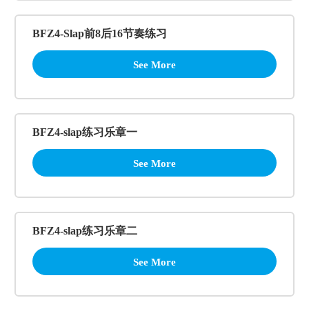
BFZ4-Slap前8后16节奏练习
See More
BFZ4-slap练习乐章一
See More
BFZ4-slap练习乐章二
See More