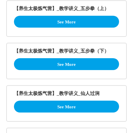
【养生太极炼气营】_教学讲义_五步拳（上）
See More
【养生太极炼气营】_教学讲义_五步拳（下）
See More
【养生太极炼气营】_教学讲义_仙人过涧
See More