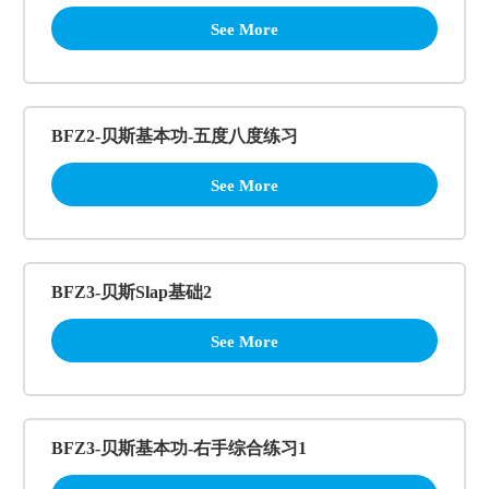
See More
BFZ2-贝斯基本功-五度八度练习
See More
BFZ3-贝斯Slap基础2
See More
BFZ3-贝斯基本功-右手综合练习1