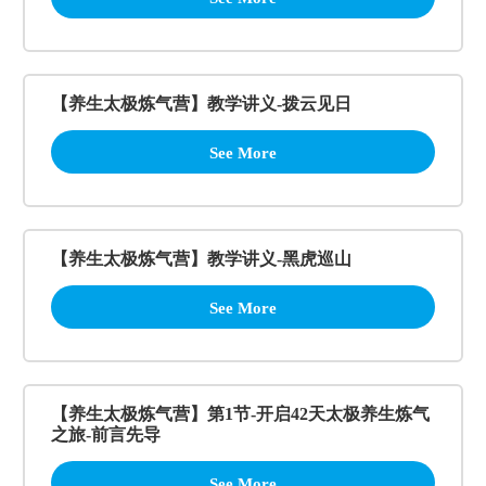
【养生太极炼气营】教学讲义-拨云见日
See More
【养生太极炼气营】教学讲义-黑虎巡山
See More
【养生太极炼气营】第1节-开启42天太极养生炼气
之旅-前言先导
See More