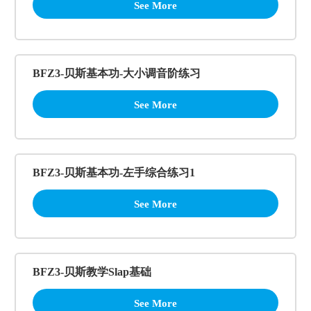
See More
BFZ3-贝斯基本功-大小调音阶练习
See More
BFZ3-贝斯基本功-左手综合练习1
See More
BFZ3-贝斯教学Slap基础
See More