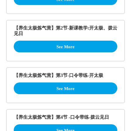
【养生太极炼气营】第2节-新课教学:开太极、拨云
见日
See More
【养生太极炼气营】第3节-口令带练-开太极
See More
【养生太极炼气营】第4节 -口令带练-拨云见日
See More