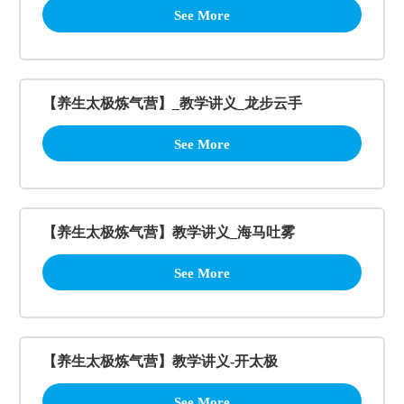
See More
【养生太极炼气营】_教学讲义_龙步云手
See More
【养生太极炼气营】教学讲义_海马吐雾
See More
【养生太极炼气营】教学讲义-开太极
See More