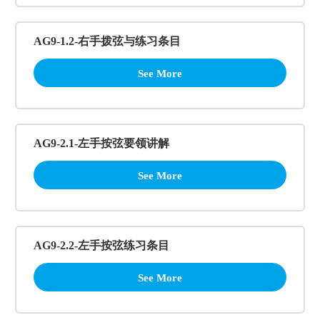
AG9-1.2-右手拨弦与练习条目
See More
AG9-2.1-左手按弦要领讲解
See More
AG9-2.2-左手按弦练习条目
See More