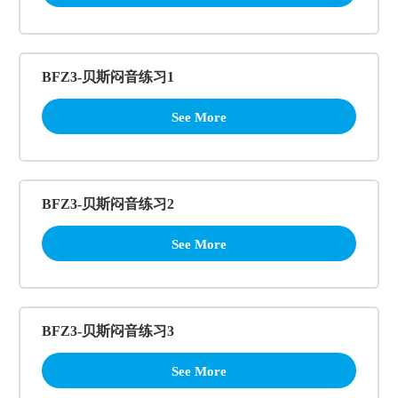
BFZ3-贝斯闷音练习1
See More
BFZ3-贝斯闷音练习2
See More
BFZ3-贝斯闷音练习3
See More