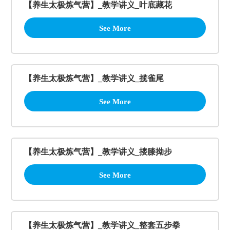
【养生太极炼气营】_教学讲义_叶底藏花
See More
【养生太极炼气营】_教学讲义_揽雀尾
See More
【养生太极炼气营】_教学讲义_搂膝拗步
See More
【养生太极炼气营】_教学讲义_整套五步拳