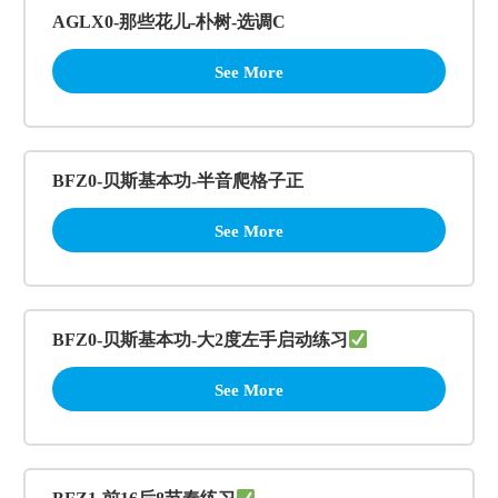
AGLX0-那些花儿-朴树-选调C
See More
BFZ0-贝斯基本功-半音爬格子正
See More
BFZ0-贝斯基本功-大2度左手启动练习
See More