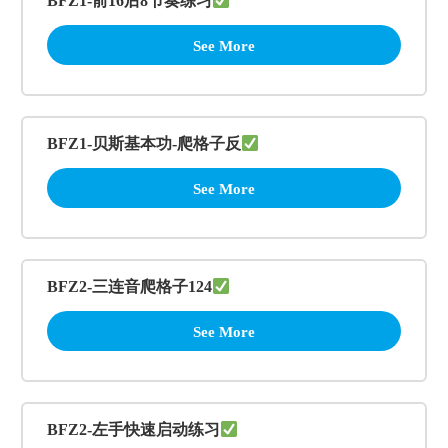
BFZ1-前16后8节奏练习
See More
BFZ1-贝斯基本功-爬格子反
See More
BFZ2-三连音爬格子124
See More
BFZ2-左手快速启动练习