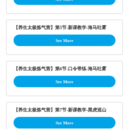
【养生太极炼气营】第5节-新课教学-海马吐雾
See More
【养生太极炼气营】第6节-口令带练-海马吐雾
See More
【养生太极炼气营】第7节-新课教学-黑虎巡山
See More