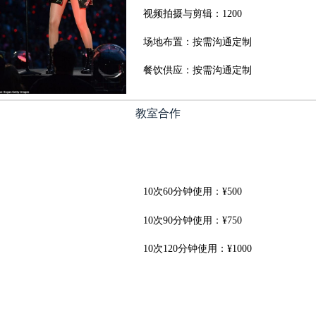
视频拍摄与剪辑：1200
场地布置：按需沟通定制
餐饮供应：按需沟通定制
教室合作
10次60分钟使用：¥500
10次90分钟使用：¥750
10次120分钟使用：¥1000