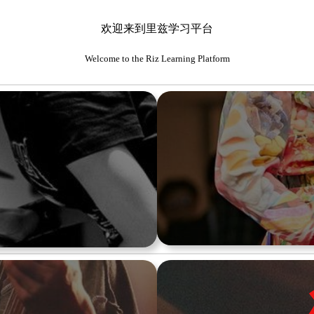
欢迎来到里兹学习平台
Welcome to the Riz Learning Platform